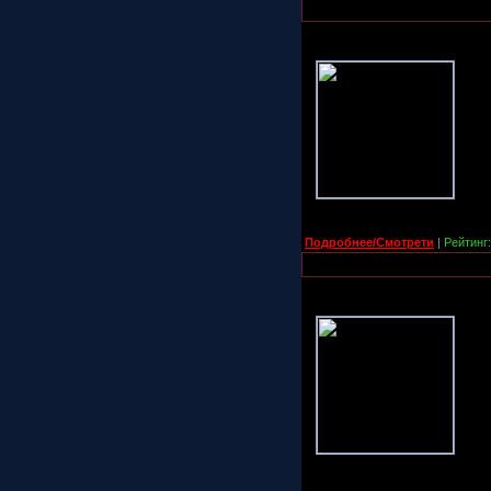
Подробнее/Смотрети
|
Рейтинг: