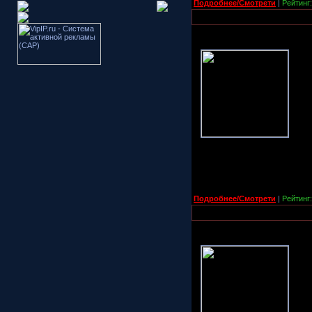
Подробнее/Смотрети
|
Рейтинг:
Подробнее/Смотрети
|
Рейтинг: