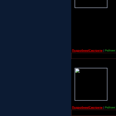
Подробнее/Смотрети
|
Рейтинг:
Подробнее/Смотрети
|
Рейтинг: