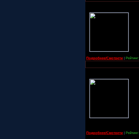
Подробнее/Смотрети
|
Рейтинг:
Подробнее/Смотрети
|
Рейтинг: